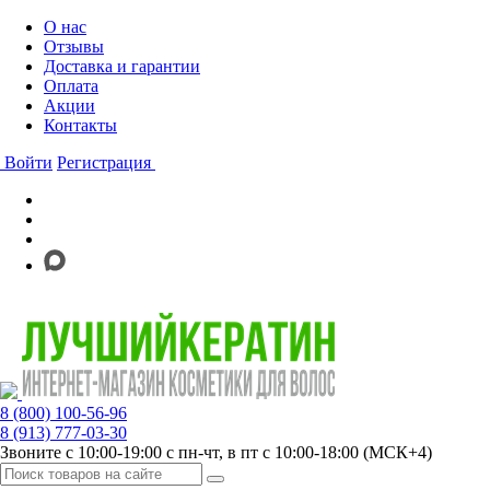
О нас
Отзывы
Доставка и гарантии
Оплата
Акции
Контакты
Войти
Регистрация
8 (800) 100-56-96
8 (913) 777-03-30
Звоните с 10:00-19:00 с пн-чт, в пт с 10:00-18:00 (МСК+4)