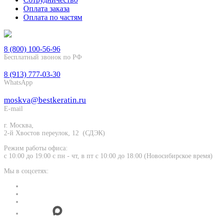
Оплата заказа
Оплата по частям
8 (800) 100-56-96
Бесплатный звонок по РФ
8 (913) 777-03-30
WhatsApp
moskva@bestkeratin.ru
E-mail
г.
Москва
,
2-й Хвостов переулок, 12
(СДЭК)
Режим работы офиса:
с 10:00 до 19:00 с пн - чт, в пт с 10:00 до 18:00 (Новосибирское время)
Мы в соцсетях: