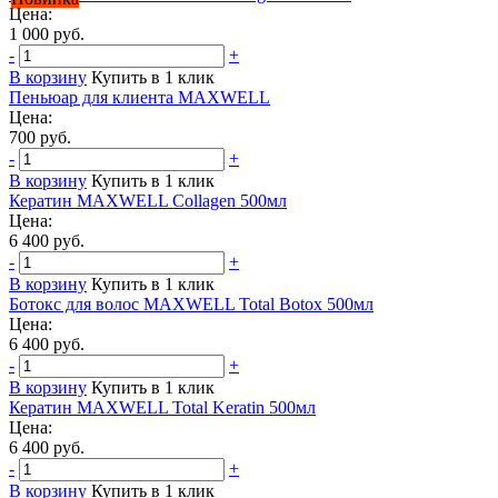
Цена:
1 000 руб.
-
+
В корзину
Купить в 1 клик
Пеньюар для клиента MAXWELL
Цена:
700 руб.
-
+
В корзину
Купить в 1 клик
Кератин MAXWELL Collagen 500мл
Цена:
6 400 руб.
-
+
В корзину
Купить в 1 клик
Ботокс для волос MAXWELL Total Botox 500мл
Цена:
6 400 руб.
-
+
В корзину
Купить в 1 клик
Кератин MAXWELL Total Keratin 500мл
Цена:
6 400 руб.
-
+
В корзину
Купить в 1 клик