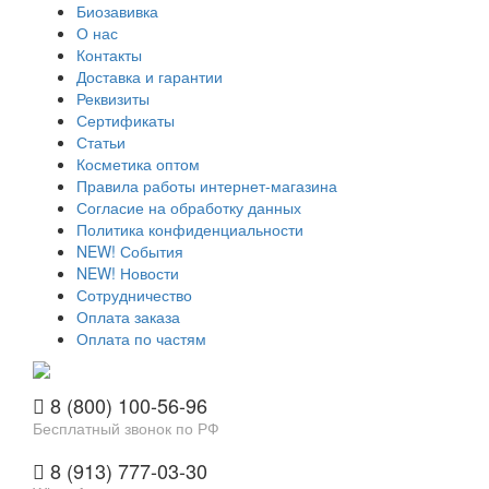
Биозавивка
О нас
Контакты
Доставка и гарантии
Реквизиты
Сертификаты
Статьи
Косметика оптом
Правила работы интернет-магазина
Согласие на обработку данных
Политика конфиденциальности
NEW! События
NEW! Новости
Сотрудничество
Оплата заказа
Оплата по частям
8 (800) 100-56-96
Бесплатный звонок по РФ
8 (913) 777-03-30