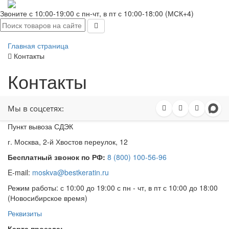
Звоните с 10:00-19:00 с пн-чт, в пт с 10:00-18:00 (МСК+4)
Главная страница
Контакты
Контакты
Мы в соцсетях:
Пункт вывоза СДЭК
г. Москва, 2-й Хвостов переулок, 12
Бесплатный звонок по РФ:
8 (800) 100-56-96
E-mail:
moskva@bestkeratin.ru
Режим работы: с 10:00 до 19:00 с пн - чт, в пт с 10:00 до 18:00
(Новосибирское время)
Реквизиты
Карта проезда: