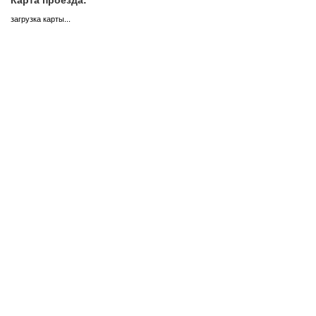
загрузка карты...