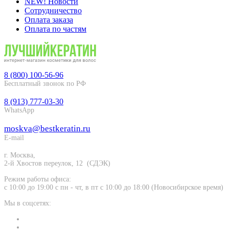
NEW! Новости
Сотрудничество
Оплата заказа
Оплата по частям
8 (800) 100-56-96
Бесплатный звонок по РФ
8 (913) 777-03-30
WhatsApp
moskva@bestkeratin.ru
E-mail
г.
Москва
,
2-й Хвостов переулок, 12
(СДЭК)
Режим работы офиса:
с 10:00 до 19:00 с пн - чт, в пт с 10:00 до 18:00 (Новосибирское время)
Мы в соцсетях: