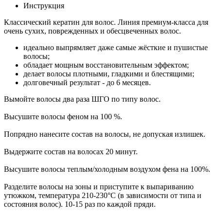
Инструкция
Классический кератин для волос. Линия премиум-класса для
очень сухих, поврежденных и обесцвеченных волос.
идеально выпрямляет даже самые жёсткие и пушистые
волосы;
обладает мощным восстановительным эффектом;
делает волосы плотными, гладкими и блестящими;
долговечный результат - до 6 месяцев.
Вымойте волосы два раза ШГО по типу волос.
Высушите волосы феном на 100 %.
Попрядно нанесите состав на волосы, не допуская излишек.
Выдержите состав на волосах 20 минут.
Высушите волосы теплым/холодным воздухом фена на 100%.
Разделите волосы на зоны и приступите к выпариванию
утюжком, температура 210-230°С (в зависимости от типа и
состояния волос). 10-15 раз по каждой пряди.