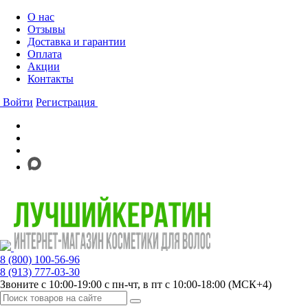
О нас
Отзывы
Доставка и гарантии
Оплата
Акции
Контакты
Войти
Регистрация
8 (800) 100-56-96
8 (913) 777-03-30
Звоните с 10:00-19:00 с пн-чт, в пт с 10:00-18:00 (МСК+4)